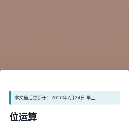
本文最后更新于：2020年7月24日 早上
位运算