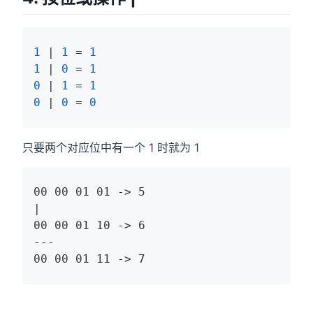
1
 | 
1
 = 
1
1
 | 
0
 = 
1
0
 | 
1
 = 
1
0
 | 
0
 = 
0
只要两个对应位中有一个 1 时就为 1
00 00 01 01 -> 5

|

00 00 01 10 -> 6

---

00 00 01 11 -> 7