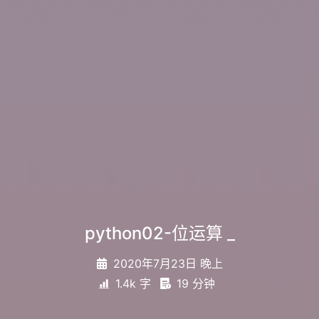
python02-位运算
_
2020年7月23日 晚上
1.4k 字
19 分钟