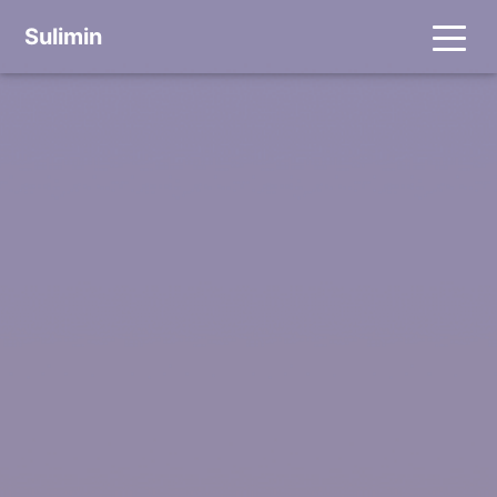
Sulimin