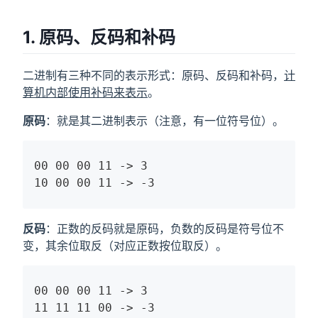
1. 原码、反码和补码
二进制有三种不同的表示形式：原码、反码和补码，
计
算机内部使用补码来表示
。
原码
：就是其二进制表示（注意，有一位符号位）。
00 00 00 11 -> 3

10 00 00 11 -> -3
反码
：正数的反码就是原码，负数的反码是符号位不
变，其余位取反（对应正数按位取反）。
00 00 00 11 -> 3

11 11 11 00 -> -3