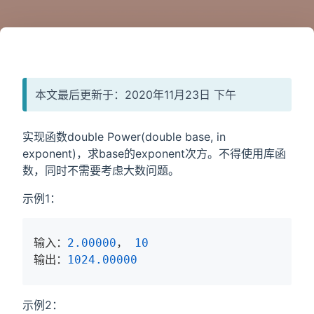
本文最后更新于：2020年11月23日 下午
实现函数double Power(double base, in
exponent)，求base的exponent次方。不得使用库函
数，同时不需要考虑大数问题。
示例1：
输入：
2.00000
， 
10
输出：
1024.00000
示例2：