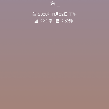
方
_
2020年11月22日 下午
223 字
2 分钟