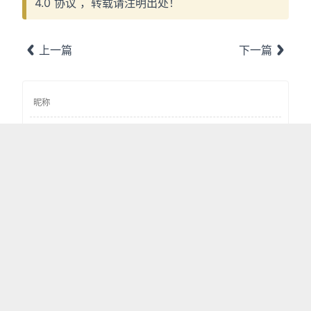
4.0 协议
，转载请注明出处！
上一篇
下一篇