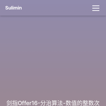
Sulimin
剑指Offer16-分治算法-数值的整数次