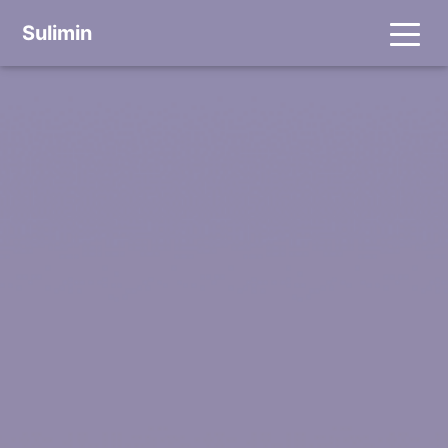
Sulimin