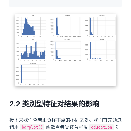
2.2 类别型特征对结果的影响
接下来我们查看正负样本点的不同之处。我们首先通过
调用
函数查看受教育程度
对
barplot()
education