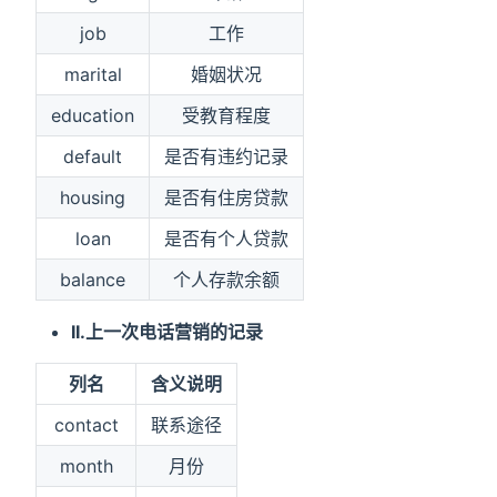
job
工作
marital
婚姻状况
education
受教育程度
default
是否有违约记录
housing
是否有住房贷款
loan
是否有个人贷款
balance
个人存款余额
II.上一次电话营销的记录
列名
含义说明
contact
联系途径
month
月份