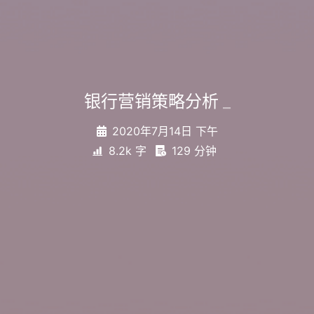
银行营销策略分析
_
2020年7月14日 下午
8.2k 字
129 分钟