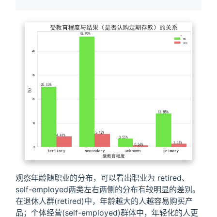
观察年龄随职业的分布，可以看出职业为 retired、
self-employed两类左右两侧的分布有较明显的差别。
在退休人群(retired)中，年龄越大的人越容易购买产
品；个体经营(self-employed)群体中，年轻化的人更