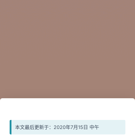
本文最后更新于：2020年7月15日 中午