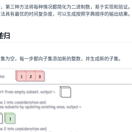
法，第三种方法将每种情况都简化为二进制数，易于实现和验证
方法具有最优的时间复杂度，可以生成按照字典顺序的输出结果
递归
子集为空，每一步都向子集添加新的整数，并生成新的子集。