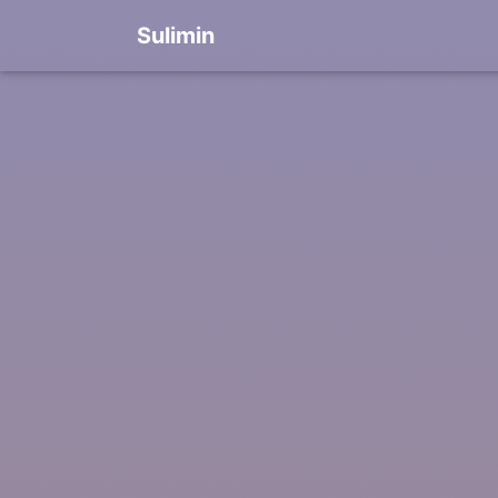
Sulimin