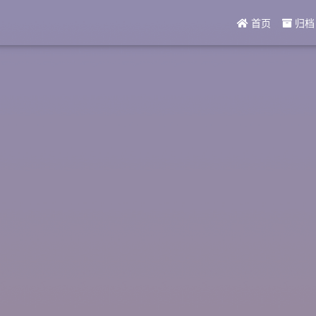
首页
归档