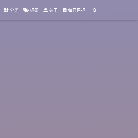
分类
标签
关于
每日目标