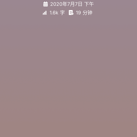
2020年7月7日 下午
1.6k 字
19 分钟