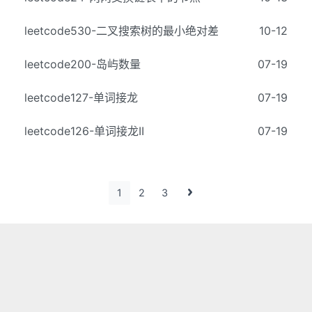
leetcode530-二叉搜索树的最小绝对差
10-12
leetcode200-岛屿数量
07-19
leetcode127-单词接龙
07-19
leetcode126-单词接龙II
07-19
1
2
3
Hexo
Fluid