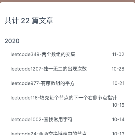
共计 22 篇文章
2020
leetcode349-两个数组的交集
11-02
leetcode1207-独一无二的出现次数
10-28
leetcode977-有序数组的平方
10-21
leetcode116-填充每个节点的下一个右侧节点指针
10-16
leetcode1002-查找常用字符
10-14
leetcode24-两两交换链表中的节点
10-13