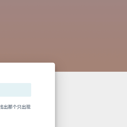
找出那个只出现