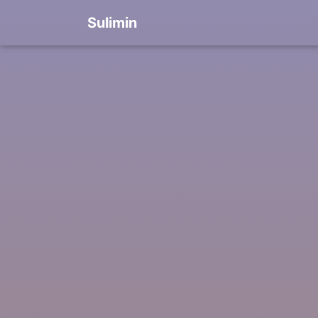
Sulimin