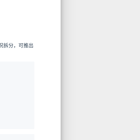
况拆分，可推出