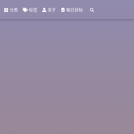
分类
标签
关于
每日目标