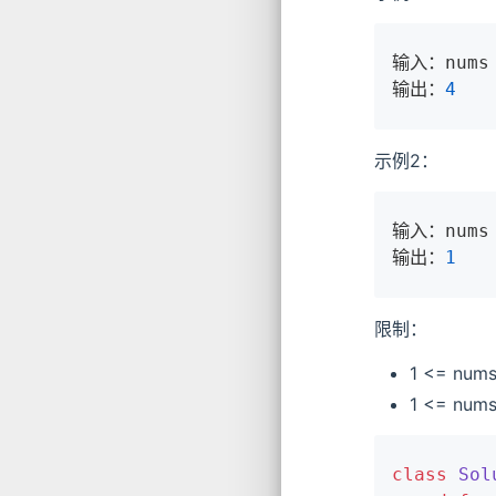
输入：nums 
输出：
4
示例2：
输入：nums 
输出：
1
限制：
1 <= nums
1 <= nums
class
Sol