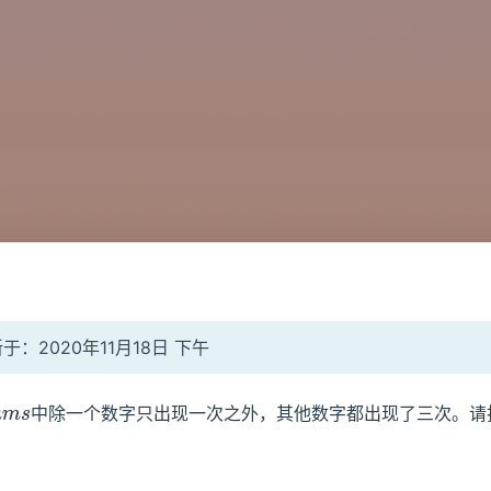
：2020年11月18日 下午
中除一个数字只出现一次之外，其他数字都出现了三次。请
m
s