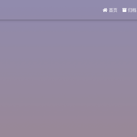
首页
归档