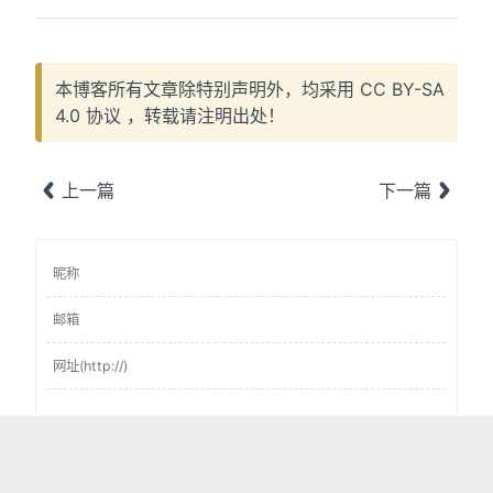
本博客所有文章除特别声明外，均采用
CC BY-SA
4.0 协议
，转载请注明出处！
上一篇
下一篇