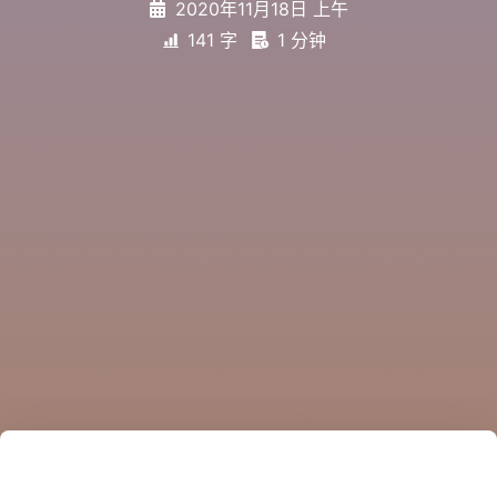
2020年11月18日 上午
141 字
1 分钟