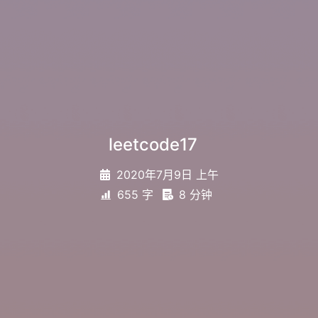
leetcode17
_
2020年7月9日 上午
655 字
8 分钟