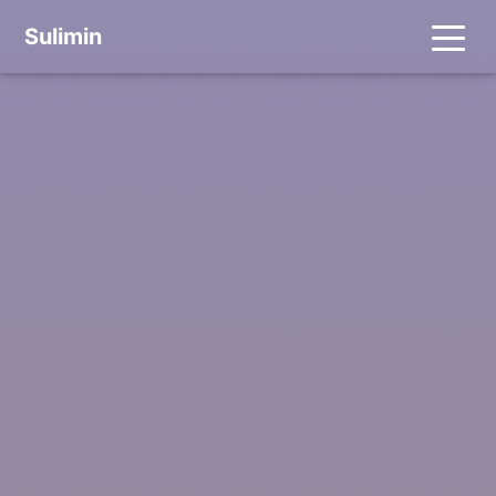
Sulimin