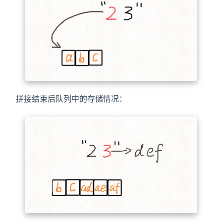
拼接结束后队列中的存储情况：