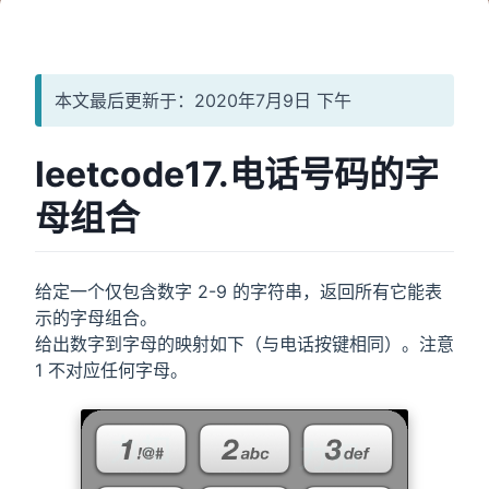
本文最后更新于：2020年7月9日 下午
leetcode17.电话号码的字
母组合
给定一个仅包含数字 2-9 的字符串，返回所有它能表
示的字母组合。
给出数字到字母的映射如下（与电话按键相同）。注意
1 不对应任何字母。