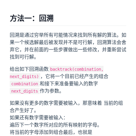
方法一：回溯
回溯是通过穷举所有可能情况来找到所有解的算法。如
果一个候选解最后被发现并不是可行解，回溯算法会舍
弃它，并在前面的一些步骤做出一些修改，并重新尝试
找到可行解。
给出如下回溯函数
backtrack(combination,
，它将一个目前已经产生的组合
next_digits)
和接下来准备要输入的数字
combination
作为参数。
next_digits
如果没有更多的数字需要被输入，那意味着 当前的组
合产生好了。
如果还有数字需要被输入：
遍历下一个数字所对应的所有映射的字母。
将当前的字母添加到组合最后，也就是