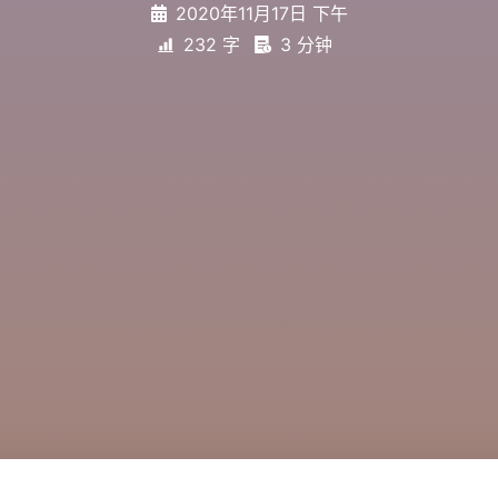
2020年11月17日 下午
232 字
3 分钟