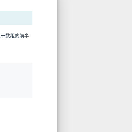
位于数组的前半