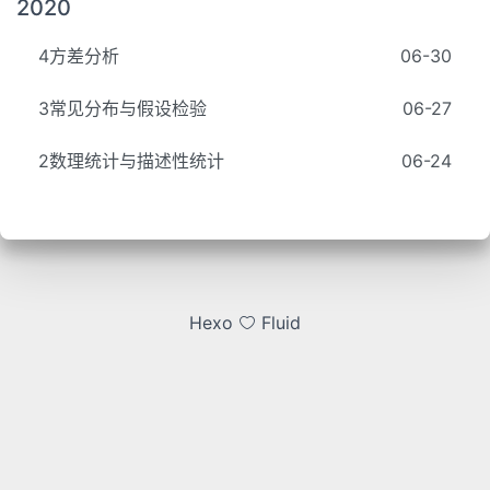
2020
4方差分析
06-30
3常见分布与假设检验
06-27
2数理统计与描述性统计
06-24
Hexo
Fluid