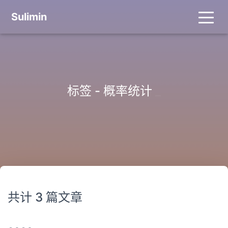
Sulimin
标签 - 概率统计
_
共计 3 篇文章