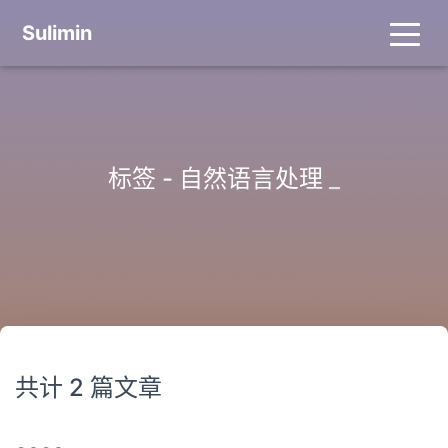
Sulimin
标签 - 自然语言处理
_
共计 2 篇文章