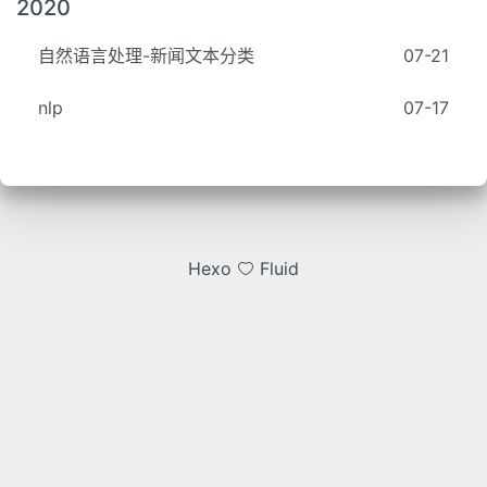
2020
自然语言处理-新闻文本分类
07-21
nlp
07-17
Hexo
Fluid