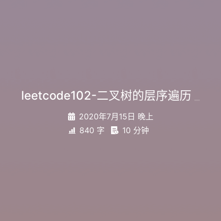
leetcode102-二叉树的层序遍历
_
2020年7月15日 晚上
840 字
10 分钟