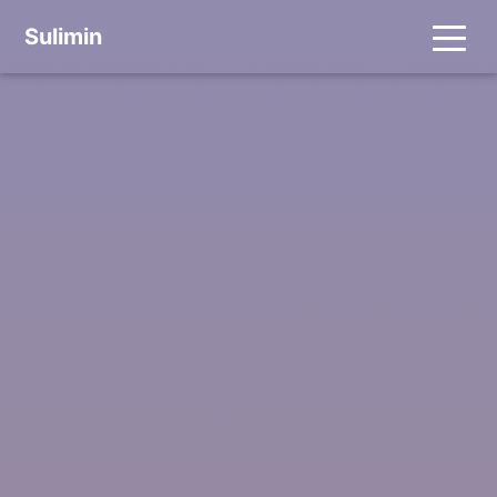
Sulimin