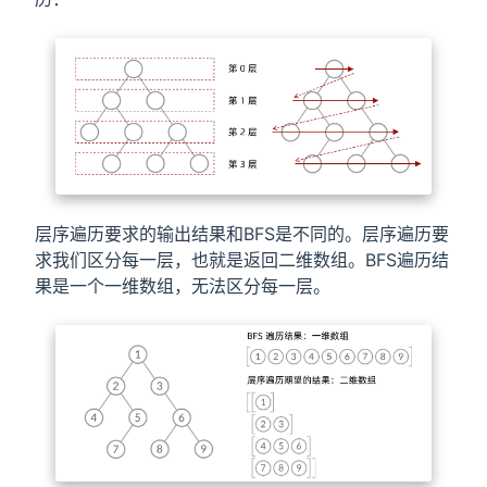
层序遍历要求的输出结果和BFS是不同的。层序遍历要
求我们区分每一层，也就是返回二维数组。BFS遍历结
果是一个一维数组，无法区分每一层。