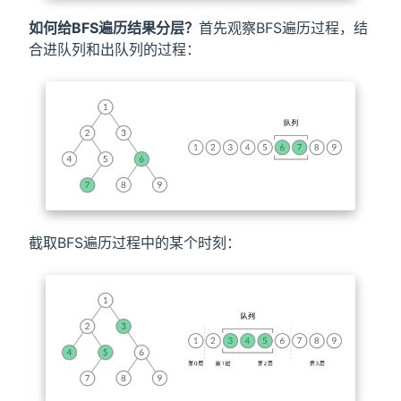
如何给BFS遍历结果分层？
首先观察BFS遍历过程，结
合进队列和出队列的过程：
截取BFS遍历过程中的某个时刻：