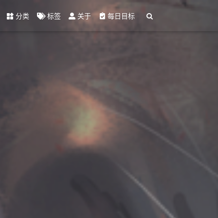
分类
标签
关于
每日目标