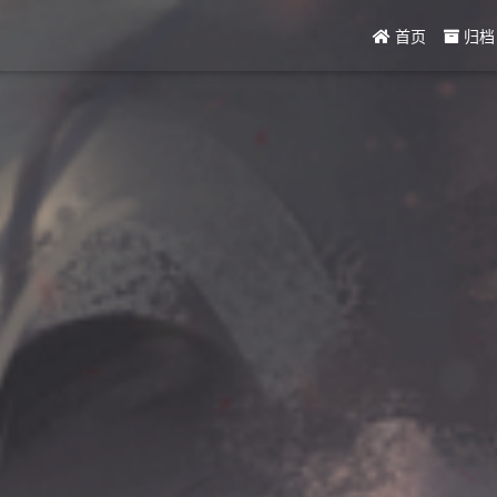
首页
归档